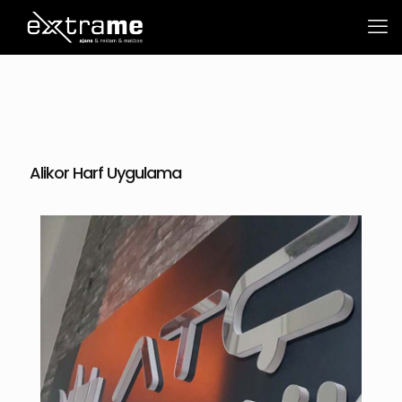
Alikor Harf Uygulama