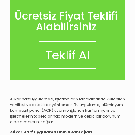
Ücretsiz Fiyat Teklifi
Alabilirsiniz
Teklif Al
Alikor harf uygulaması, işletmelerin tabelalarında kullanılan
yenilikçi ve estetik bir yöntemdir. Bu uygulama, alüminyum
kompozit panel (ACP) üzerine işlenen harfleri içerir ve
işletmelerin tabelalarında modern ve çekici bir görünüm
elde etmelerini sağlar.
Alikor Harf Uygulamasının Avantajları