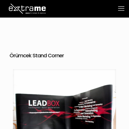
Örümcek Stand Corner