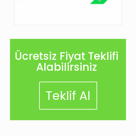
Ücretsiz Fiyat Teklifi
Alabilirsiniz
Teklif Al