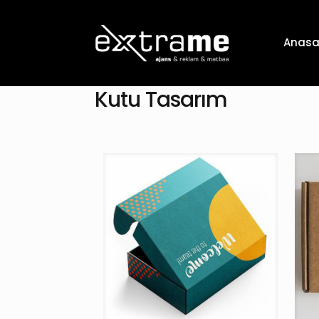
Anasa
Kutu Tasarım