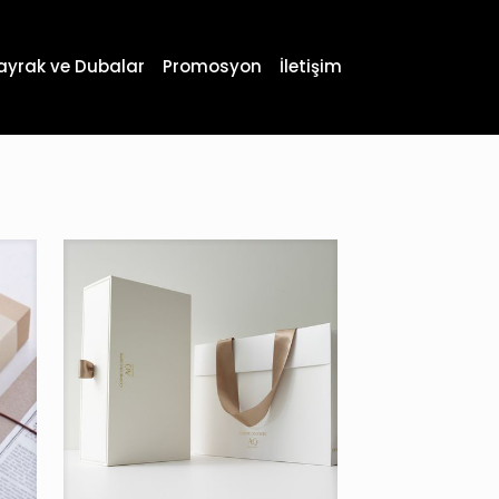
ayrak ve Dubalar
Promosyon
İletişim