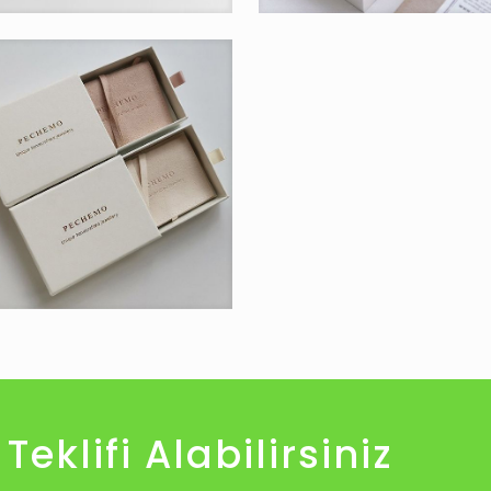
Teklifi Alabilirsiniz