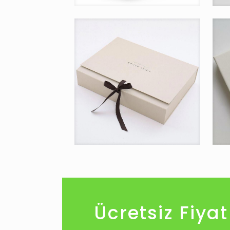
Ücretsiz Fiyat 