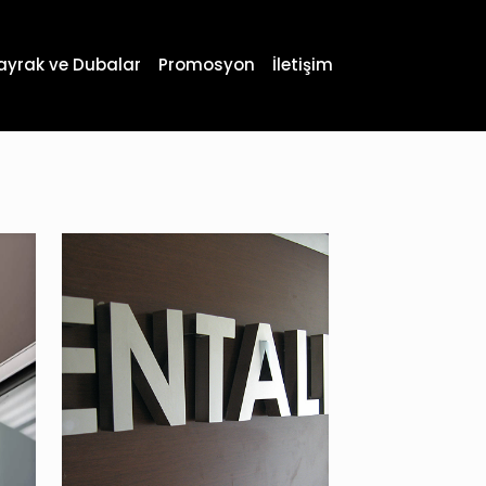
ayrak ve Dubalar
Promosyon
İletişim