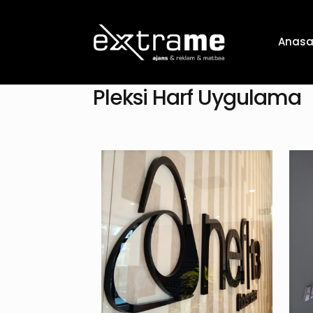
Anasa
Pleksi Harf Uygulama