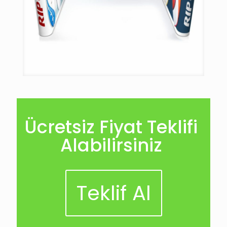
Ücretsiz Fiyat Teklifi
Alabilirsiniz
Teklif Al