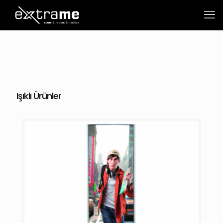
Işıklı Ürünler