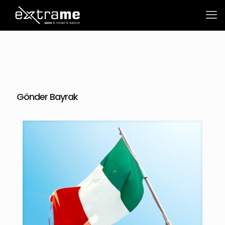
Gönder Bayrak