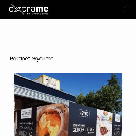
Parapet Giydirme