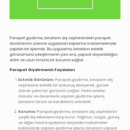
Parapet giydirme, binaların dış cephesindeki parapet
duvarlarının üzerine uygulanan kaplama malzemeleriyle
yapılan bir işlemdir. Bu uygulama, binaların estetik
görünümünü iyileştirmenin yanı sıra, yapısal dayanıklılığını
artırır ve uzun ömürlü bir koruma sağlar.
Parapet Giydirmenin Faydaları
Estetik Görünüm:
Parapet giydirme, binaların dış
cephesine estetik bir dokunuş ekleyerek, görsel
olarak çekici bir görünüm sağlar. Farklı renkler,
dokular ve desenlerle yapılan giydirme işlemi,
binaların tarzını ve karakterini artırabilir.
Koruma:
Parapet giydirme, binaların dış cephelerini
çeşitli dış etkenlere karşı korur. Yağmur, rüzgar, güneş
ve diğer hava koşullarına dayanıklı malzemeler
kullanılarak yapılan giydirme işlemi, binaların yapısal