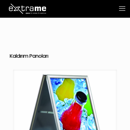
Kaldırım Panoları