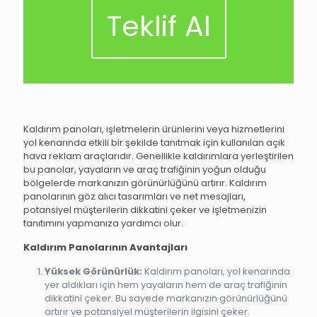
Teklif Al
Kaldırım panoları, işletmelerin ürünlerini veya hizmetlerini
yol kenarında etkili bir şekilde tanıtmak için kullanılan açık
hava reklam araçlarıdır. Genellikle kaldırımlara yerleştirilen
bu panolar, yayaların ve araç trafiğinin yoğun olduğu
bölgelerde markanızın görünürlüğünü artırır. Kaldırım
panolarının göz alıcı tasarımları ve net mesajları,
potansiyel müşterilerin dikkatini çeker ve işletmenizin
tanıtımını yapmanıza yardımcı olur.
Kaldırım Panolarının Avantajları
Yüksek Görünürlük:
Kaldırım panoları, yol kenarında
yer aldıkları için hem yayaların hem de araç trafiğinin
dikkatini çeker. Bu sayede markanızın görünürlüğünü
artırır ve potansiyel müşterilerin ilgisini çeker.