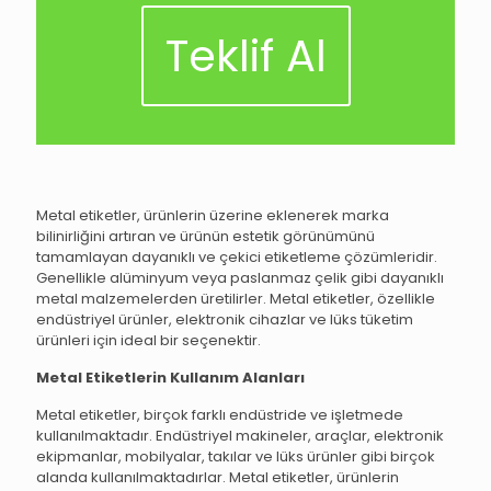
Teklif Al
Metal etiketler, ürünlerin üzerine eklenerek marka
bilinirliğini artıran ve ürünün estetik görünümünü
tamamlayan dayanıklı ve çekici etiketleme çözümleridir.
Genellikle alüminyum veya paslanmaz çelik gibi dayanıklı
metal malzemelerden üretilirler. Metal etiketler, özellikle
endüstriyel ürünler, elektronik cihazlar ve lüks tüketim
ürünleri için ideal bir seçenektir.
Metal Etiketlerin Kullanım Alanları
Metal etiketler, birçok farklı endüstride ve işletmede
kullanılmaktadır. Endüstriyel makineler, araçlar, elektronik
ekipmanlar, mobilyalar, takılar ve lüks ürünler gibi birçok
alanda kullanılmaktadırlar. Metal etiketler, ürünlerin