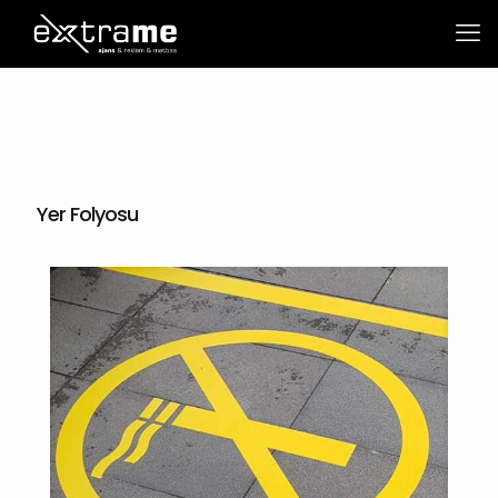
Yer Folyosu